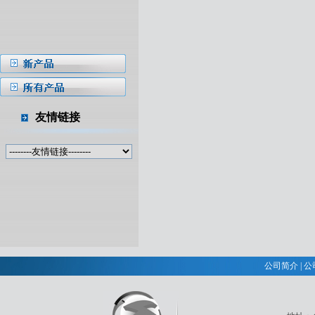
友情链接
公司简介
|
公